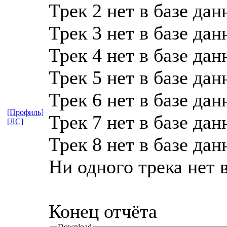
Трек 2 нет в базе да
Трек 3 нет в базе да
Трек 4 нет в базе да
Трек 5 нет в базе да
Трек 6 нет в базе да
[Профиль]
Трек 7 нет в базе да
[ЛС]
Трек 8 нет в базе да
Ни одного трека нет 
Конец отчёта
Download