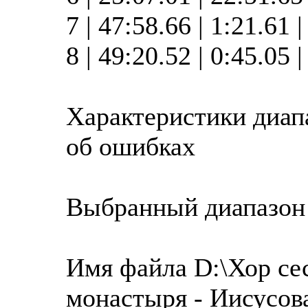
7 | 47:58.66 | 1:21.61 
8 | 49:20.52 | 0:45.05 
Характеристики диап
об ошибках
Выбранный диапазон
Имя файла D:\Хор се
монастыря - Иисусов