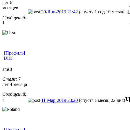
лет 6
месяцев
20-Янв-2019 21:42
(спустя 1 год 10 месяцев)
Сообщений:
1
[Профиль]
[ЛС]
ams8
Стаж:
7
лет 4 месяца
Сообщений:
2
11-Мар-2019 23:20
(спустя 1 месяц 22 дня)
[Профиль]