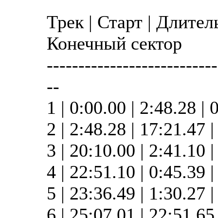
Трек | Старт | Длител
Конечный сектор
---------------------------
--
1 | 0:00.00 | 2:48.28 | 
2 | 2:48.28 | 17:21.47 
3 | 20:10.00 | 2:41.10 
4 | 22:51.10 | 0:45.39 
5 | 23:36.49 | 1:30.27 
6 | 25:07.01 | 22:51.6