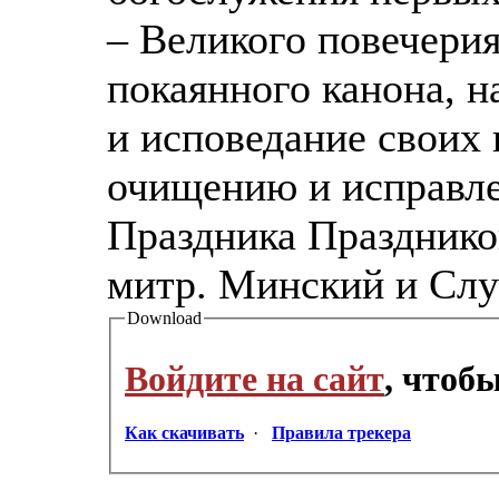
– Великого повечерия
покаянного канона, 
и исповедание своих
очищению и исправле
Праздника Празднико
митр. Минский и Слу
Download
Войдите на сайт
, чтоб
Как скачивать
·
Правила трекера