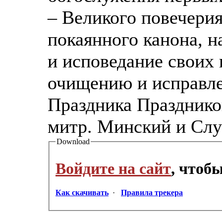
– Великого повечерия
покаянного канона, 
и исповедание своих
очищению и исправле
Праздника Празднико
митр. Минский и Слу
Download
Войдите на сайт
, чтоб
Как скачивать
·
Правила трекера