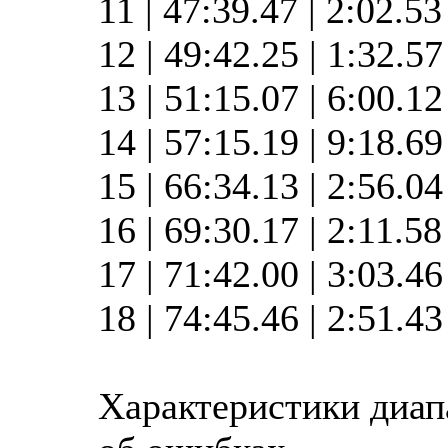
11 | 47:39.47 | 2:02.5
12 | 49:42.25 | 1:32.5
13 | 51:15.07 | 6:00.1
14 | 57:15.19 | 9:18.6
15 | 66:34.13 | 2:56.0
16 | 69:30.17 | 2:11.5
17 | 71:42.00 | 3:03.4
18 | 74:45.46 | 2:51.4
Характеристики диап