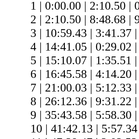
1 | 0:00.00 | 2:10.50 | 
2 | 2:10.50 | 8:48.68 |
3 | 10:59.43 | 3:41.37 
4 | 14:41.05 | 0:29.02 
5 | 15:10.07 | 1:35.51 
6 | 16:45.58 | 4:14.20 
7 | 21:00.03 | 5:12.33 
8 | 26:12.36 | 9:31.22
9 | 35:43.58 | 5:58.30
10 | 41:42.13 | 5:57.3