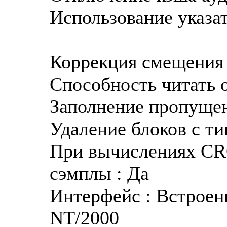
Использование указат
Коррекция смещения 
Способность читать о
Заполнение пропуще
Удаление блоков с ти
При вычислениях CR
сэмплы : Да
Интерфейс : Встроен
NT/2000