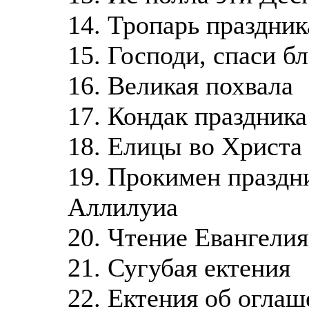
14. Тропарь праздни
15. Господи, спаси 
16. Великая похвала
17. Кондак праздник
18. Елицы во Христа
19. Прокимен праздн
Аллилуиа
20. Чтение Евангелия
21. Сугубая ектения
22. Ектения об огла