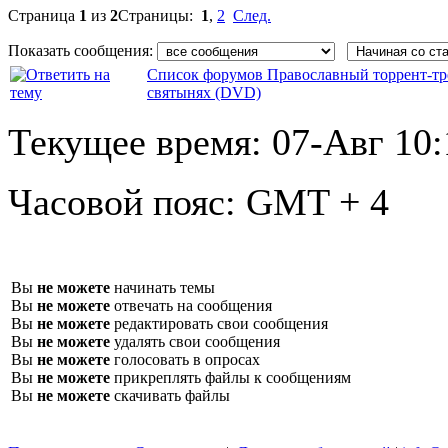
Страница
1
из
2
Страницы:
1
,
2
След.
Показать сообщения:
Список форумов Православный торрент-тр
святынях (DVD)
Текущее время:
07-Авг 10:
Часовой пояс:
GMT + 4
Вы
не можете
начинать темы
Вы
не можете
отвечать на сообщения
Вы
не можете
редактировать свои сообщения
Вы
не можете
удалять свои сообщения
Вы
не можете
голосовать в опросах
Вы
не можете
прикреплять файлы к сообщениям
Вы
не можете
скачивать файлы