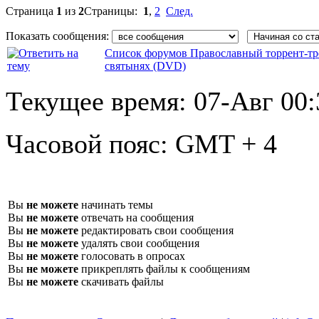
Страница
1
из
2
Страницы:
1
,
2
След.
Показать сообщения:
Список форумов Православный торрент-тр
святынях (DVD)
Текущее время:
07-Авг 00:
Часовой пояс:
GMT + 4
Вы
не можете
начинать темы
Вы
не можете
отвечать на сообщения
Вы
не можете
редактировать свои сообщения
Вы
не можете
удалять свои сообщения
Вы
не можете
голосовать в опросах
Вы
не можете
прикреплять файлы к сообщениям
Вы
не можете
скачивать файлы