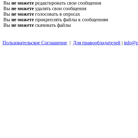
Вы
не можете
редактировать свои сообщения
Вы
не можете
удалять свои сообщения
Вы
не можете
голосовать в опросах
Вы
не можете
прикреплять файлы к сообщениям
Вы
не можете
скачивать файлы
Пользовательское Соглашение
|
Для правообладателей
|
info@p