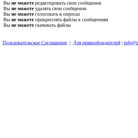
Вы
не можете
редактировать свои сообщения
Вы
не можете
удалять свои сообщения
Вы
не можете
голосовать в опросах
Вы
не можете
прикреплять файлы к сообщениям
Вы
не можете
скачивать файлы
Пользовательское Соглашение
|
Для правообладателей
|
info@p