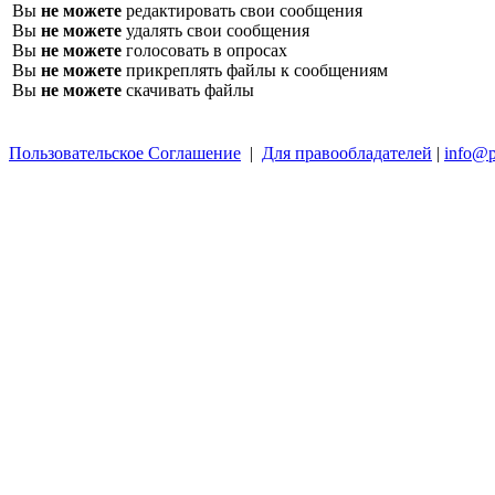
Вы
не можете
редактировать свои сообщения
Вы
не можете
удалять свои сообщения
Вы
не можете
голосовать в опросах
Вы
не можете
прикреплять файлы к сообщениям
Вы
не можете
скачивать файлы
Пользовательское Соглашение
|
Для правообладателей
|
info@p