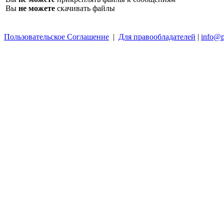
Вы
не можете
скачивать файлы
Пользовательское Соглашение
|
Для правообладателей
|
info@p