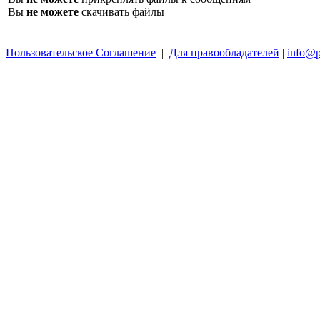
Вы
не можете
скачивать файлы
Пользовательское Соглашение
|
Для правообладателей
|
info@p