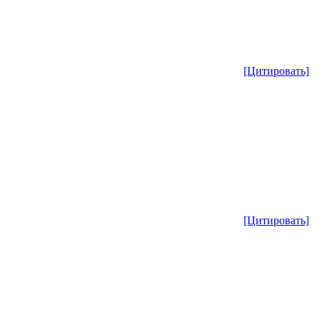
[Цитировать]
[Цитировать]