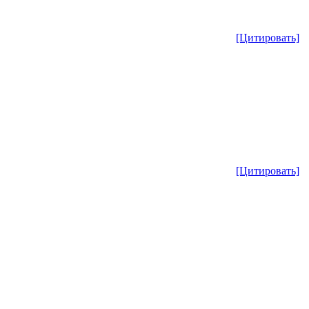
[Цитировать]
[Цитировать]