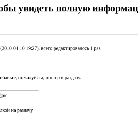
тобы увидеть полную информа
2010-04-10 19:27), всего редактировалось 1 раз
обавьте, пожалуйста, постер в раздачу.
________________
кой на раздачу.