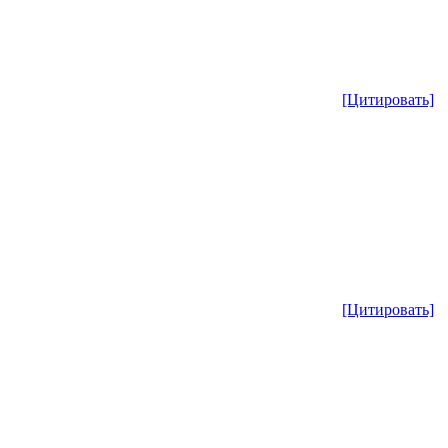
[Цитировать]
[Цитировать]