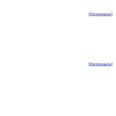
[Цитировать]
[Цитировать]