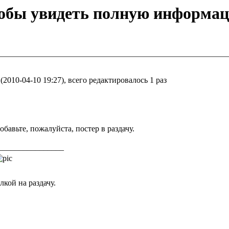
тобы увидеть полную информа
2010-04-10 19:27), всего редактировалось 1 раз
обавьте, пожалуйста, постер в раздачу.
________________
кой на раздачу.