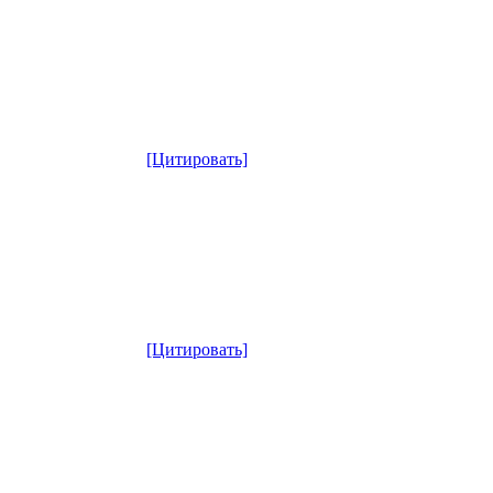
[Цитировать]
[Цитировать]