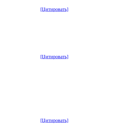
[Цитировать]
[Цитировать]
[Цитировать]