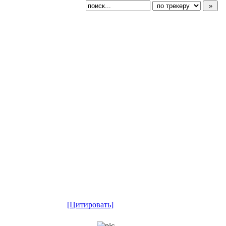
[Цитировать]