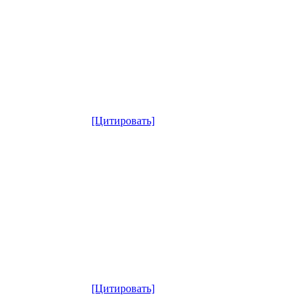
[Цитировать]
[Цитировать]