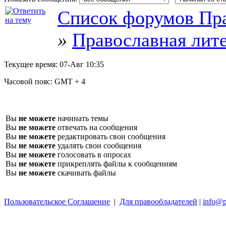
Список форумов Пра
»
Православная лит
Текущее время:
07-Авг 10:35
Часовой пояс:
GMT + 4
Вы
не можете
начинать темы
Вы
не можете
отвечать на сообщения
Вы
не можете
редактировать свои сообщения
Вы
не можете
удалять свои сообщения
Вы
не можете
голосовать в опросах
Вы
не можете
прикреплять файлы к сообщениям
Вы
не можете
скачивать файлы
Пользовательское Соглашение
|
Для правообладателей
|
info@p