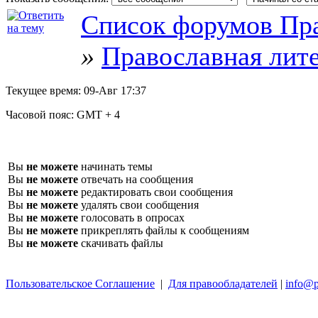
Список форумов Пра
»
Православная лит
Текущее время:
09-Авг 17:37
Часовой пояс:
GMT + 4
Вы
не можете
начинать темы
Вы
не можете
отвечать на сообщения
Вы
не можете
редактировать свои сообщения
Вы
не можете
удалять свои сообщения
Вы
не можете
голосовать в опросах
Вы
не можете
прикреплять файлы к сообщениям
Вы
не можете
скачивать файлы
Пользовательское Соглашение
|
Для правообладателей
|
info@p