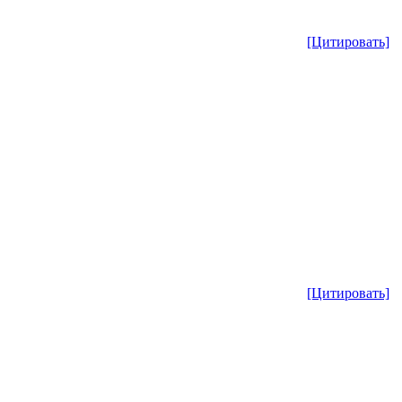
[Цитировать]
[Цитировать]