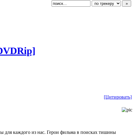
 DVDRip]
[Цитировать]
мы для каждого из нас. Герои фильма в поисках тишины