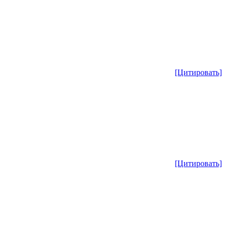
[Цитировать]
[Цитировать]