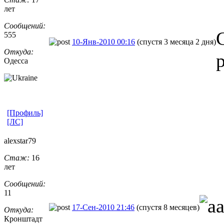
лет
Сообщений:
555
10-Янв-2010 00:16
(спустя 3 месяца 2 дня)
Откуда:
Одесса
[Профиль]
[ЛС]
alexstar79
Стаж:
16
лет
Сообщений:
11
17-Сен-2010 21:46
(спустя 8 месяцев)
Откуда:
Кронштадт