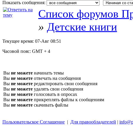
Показать сообщения:
Список форумов Пр
»
Детские книги
Текущее время:
07-Авг 08:51
Часовой пояс:
GMT + 4
Вы
не можете
начинать темы
Вы
не можете
отвечать на сообщения
Вы
не можете
редактировать свои сообщения
Вы
не можете
удалять свои сообщения
Вы
не можете
голосовать в опросах
Вы
не можете
прикреплять файлы к сообщениям
Вы
не можете
скачивать файлы
Пользовательское Соглашение
|
Для правообладателей
|
info@p