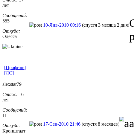
лет
Сообщений:
555
10-Янв-2010 00:16
(спустя 3 месяца 2 дня)
Откуда:
Одесса
[Профиль]
[ЛС]
alexstar79
Стаж:
16
лет
Сообщений:
11
17-Сен-2010 21:46
(спустя 8 месяцев)
Откуда:
Кронштадт