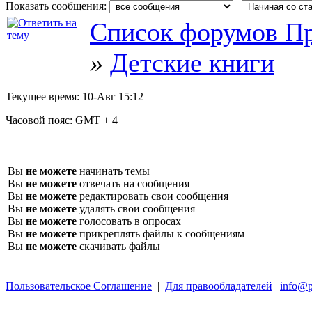
Показать сообщения:
Список форумов Пр
»
Детские книги
Текущее время:
10-Авг 15:12
Часовой пояс:
GMT + 4
Вы
не можете
начинать темы
Вы
не можете
отвечать на сообщения
Вы
не можете
редактировать свои сообщения
Вы
не можете
удалять свои сообщения
Вы
не можете
голосовать в опросах
Вы
не можете
прикреплять файлы к сообщениям
Вы
не можете
скачивать файлы
Пользовательское Соглашение
|
Для правообладателей
|
info@p