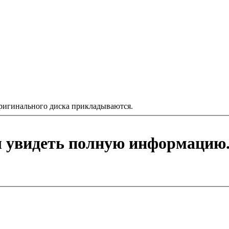
ригинального диска прикладываются.
ы увидеть полную информацию