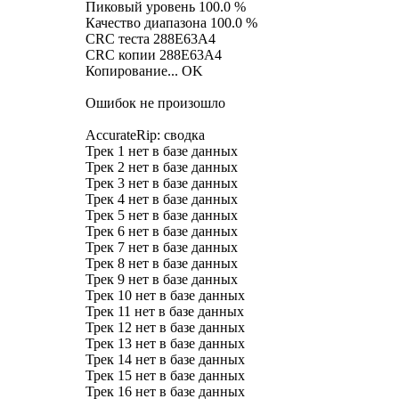
Пиковый уровень 100.0 %
Качество диапазона 100.0 %
CRC теста 288E63A4
CRC копии 288E63A4
Копирование... OK
Ошибок не произошло
AccurateRip: сводка
Трек 1 нет в базе данных
Трек 2 нет в базе данных
Трек 3 нет в базе данных
Трек 4 нет в базе данных
Трек 5 нет в базе данных
Трек 6 нет в базе данных
Трек 7 нет в базе данных
Трек 8 нет в базе данных
Трек 9 нет в базе данных
Трек 10 нет в базе данных
Трек 11 нет в базе данных
Трек 12 нет в базе данных
Трек 13 нет в базе данных
Трек 14 нет в базе данных
Трек 15 нет в базе данных
Трек 16 нет в базе данных