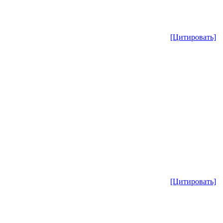
[Цитировать]
[Цитировать]