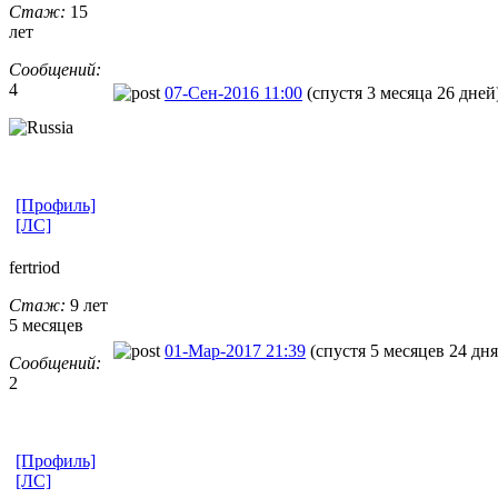
Стаж:
15
лет
Сообщений:
4
07-Сен-2016 11:00
(спустя 3 месяца 26 дней
[Профиль]
[ЛС]
fertriod
Стаж:
9 лет
5 месяцев
01-Мар-2017 21:39
(спустя 5 месяцев 24 дня
Сообщений:
2
[Профиль]
[ЛС]