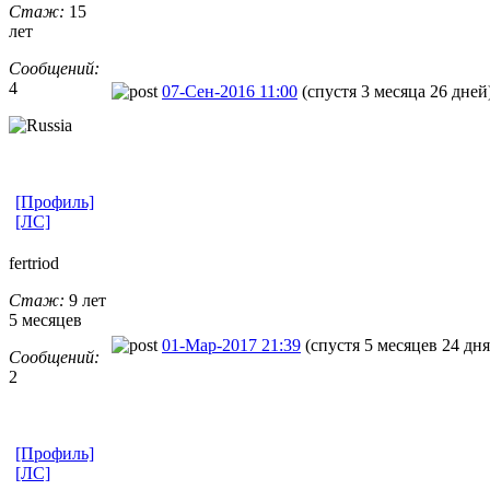
Стаж:
15
лет
Сообщений:
4
07-Сен-2016 11:00
(спустя 3 месяца 26 дней
[Профиль]
[ЛС]
fertriod
Стаж:
9 лет
5 месяцев
01-Мар-2017 21:39
(спустя 5 месяцев 24 дня
Сообщений:
2
[Профиль]
[ЛС]