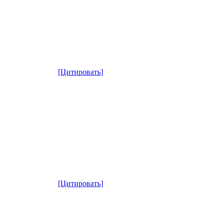
[Цитировать]
[Цитировать]