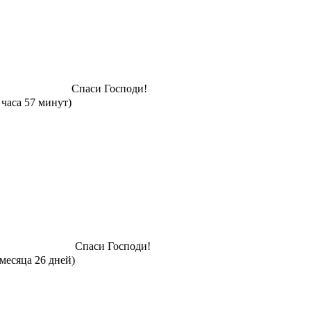
Спаси Господи!
 часа 57 минут)
Спаси Господи!
 месяца 26 дней)