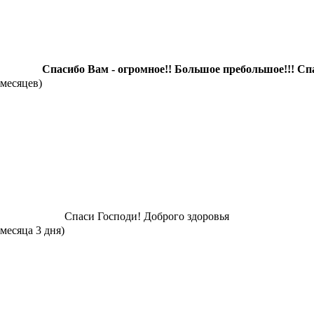
Спасибо Вам - огромное!! Большое пребольшое!!! Спа
 месяцев)
Спаси Господи! Доброго здоровья
 месяца 3 дня)