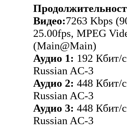
Продолжительнос
Видео:
7263 Kbps (9
25.00fps, MPEG Vide
(Main@Main)
Аудио 1:
192 Кбит/с
Russian AC-3
Аудио 2:
448 Кбит/с
Russian AC-3
Аудио 3:
448 Кбит/с
Russian AC-3