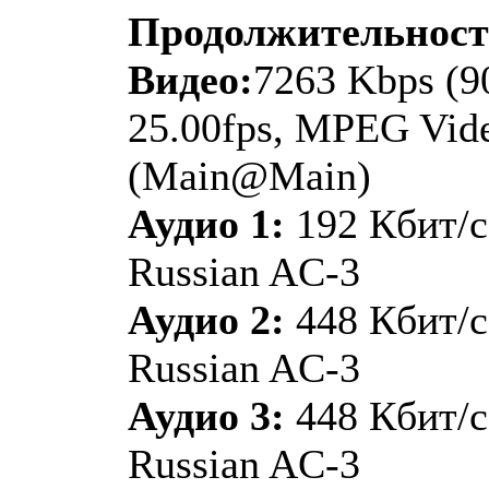
Продолжительнос
Видео:
7263 Kbps (9
25.00fps, MPEG Vide
(Main@Main)
Аудио 1:
192 Кбит/с
Russian AC-3
Аудио 2:
448 Кбит/с
Russian AC-3
Аудио 3:
448 Кбит/с
Russian AC-3