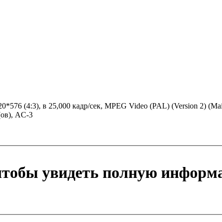
720*576 (4:3), в 25,000 кадр/сек, MPEG Video (PAL) (Version 2) (
(ов), AC-3
 чтобы увидеть полную информ