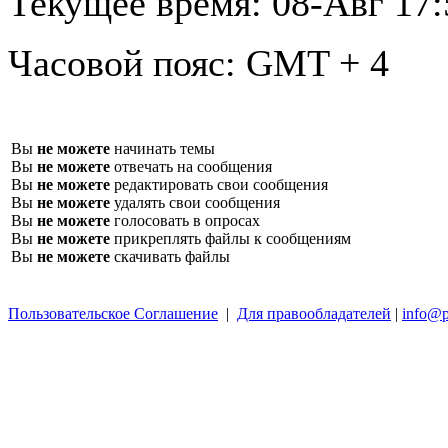
Текущее время:
08-Авг 17:
Часовой пояс:
GMT + 4
Вы
не можете
начинать темы
Вы
не можете
отвечать на сообщения
Вы
не можете
редактировать свои сообщения
Вы
не можете
удалять свои сообщения
Вы
не можете
голосовать в опросах
Вы
не можете
прикреплять файлы к сообщениям
Вы
не можете
скачивать файлы
Пользовательское Соглашение
|
Для правообладателей
|
info@p