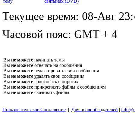
святынях (DVD)
Текущее время:
08-Авг 23:
Часовой пояс:
GMT + 4
Вы
не можете
начинать темы
Вы
не можете
отвечать на сообщения
Вы
не можете
редактировать свои сообщения
Вы
не можете
удалять свои сообщения
Вы
не можете
голосовать в опросах
Вы
не можете
прикреплять файлы к сообщениям
Вы
не можете
скачивать файлы
Пользовательское Соглашение
|
Для правообладателей
|
info@p