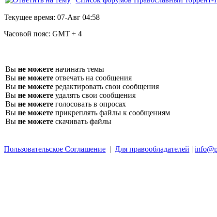
Текущее время:
07-Авг 04:58
Часовой пояс:
GMT + 4
Вы
не можете
начинать темы
Вы
не можете
отвечать на сообщения
Вы
не можете
редактировать свои сообщения
Вы
не можете
удалять свои сообщения
Вы
не можете
голосовать в опросах
Вы
не можете
прикреплять файлы к сообщениям
Вы
не можете
скачивать файлы
Пользовательское Соглашение
|
Для правообладателей
|
info@p