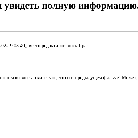
ы увидеть полную информацию
2-19 08:40), всего редактировалось 1 раз
 понимаю здесь тоже самое, что и в предыдущем фильме! Может,