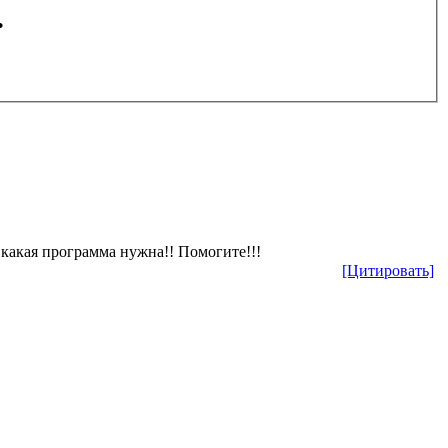
.
 какая программа нужна!! Помогите!!!
[Цитировать]