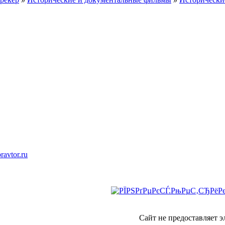
ravtor.ru
Сайт не предоставляет 