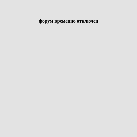
форум временно отключен