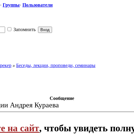
·
Группы
·
Пользователи
Запомнить
рекер
»
Беседы, лекции, проповеди, семинары
Сообщение
ии Андрея Кураева
е на сайт
, чтобы увидеть полн