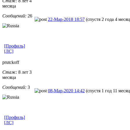
Стаж:
8 лет 4
месяца
Сообщений:
26
22-Мар-2018 18:57
(спустя 2 года 4 месяц
[Профиль]
[ЛС]
prutckoff
Стаж:
8 лет 3
месяца
Сообщений:
3
08-Мар-2020 14:42
(спустя 1 год 11 месяц
[Профиль]
[ЛС]