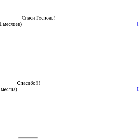
Спаси Господь!
11 месяцев)
Спасибо!!!
2 месяца)