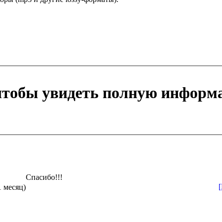
 чтобы увидеть полную информ
Спасибо!!!
1 месяц)