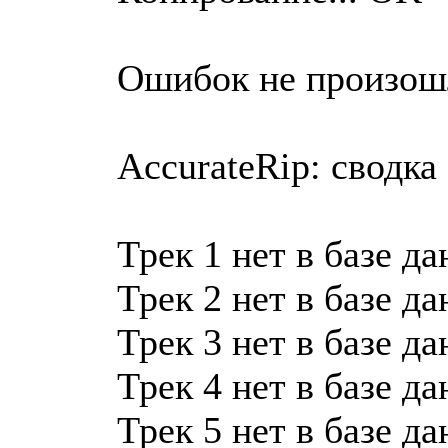
Ошибок не произош
AccurateRip: сводка
Трек 1 нет в базе д
Трек 2 нет в базе д
Трек 3 нет в базе д
Трек 4 нет в базе д
Трек 5 нет в базе д