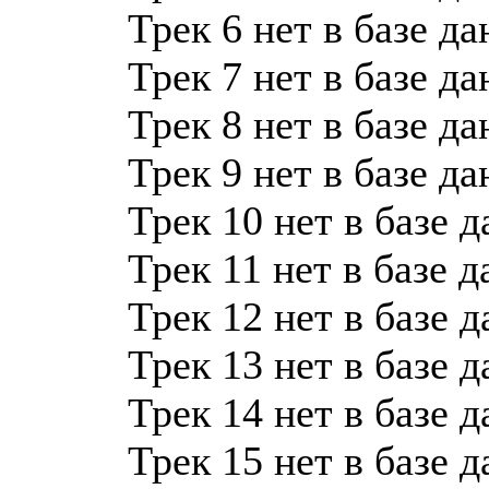
Трек 6 нет в базе д
Трек 7 нет в базе д
Трек 8 нет в базе д
Трек 9 нет в базе д
Трек 10 нет в базе 
Трек 11 нет в базе 
Трек 12 нет в базе 
Трек 13 нет в базе 
Трек 14 нет в базе 
Трек 15 нет в базе 