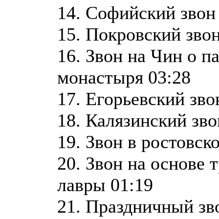
14. Софийский звон
15. Покровский звон
16. Звон на Чин о п
монастыря 03:28
17. Егорьевский зво
18. Калязинский зво
19. Звон в ростовск
20. Звон на основе
лавры 01:19
21. Праздничный зв