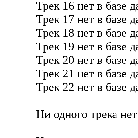
Трек 16 нет в базе 
Трек 17 нет в базе 
Трек 18 нет в базе 
Трек 19 нет в базе 
Трек 20 нет в базе 
Трек 21 нет в базе 
Трек 22 нет в базе 
Ни одного трека нет