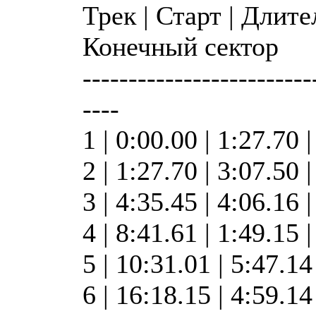
Трек | Старт | Длите
Конечный сектор
-------------------------
----
1 | 0:00.00 | 1:27.70 |
2 | 1:27.70 | 3:07.50 
3 | 4:35.45 | 4:06.16 
4 | 8:41.61 | 1:49.15 
5 | 10:31.01 | 5:47.1
6 | 16:18.15 | 4:59.1