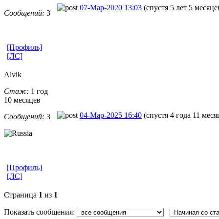
07-Мар-2020 13:03
(спустя 5 лет 5 месяце
Сообщений:
3
[Профиль]
[ЛС]
Alvik
Стаж:
1 год
10 месяцев
04-Мар-2025 16:40
(спустя 4 года 11 меся
Сообщений:
3
[Профиль]
[ЛС]
Страница
1
из
1
Показать сообщения: