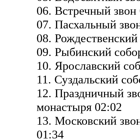
06. Встречный звон 
07. Пасхальный звон
08. Рождественский 
09. Рыбинский собо
10. Ярославский со
11. Суздальский соб
12. Праздничный зв
монастыря 02:02
13. Московский зво
01:34