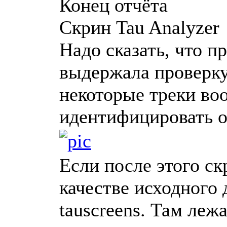
Конец отчёта
Скрин Tau Analyzer
Надо сказать, что п
выдержала проверку
некоторые треки во
идентифицировать о
Если после этого ск
качестве исходного 
tauscreens. Там леж