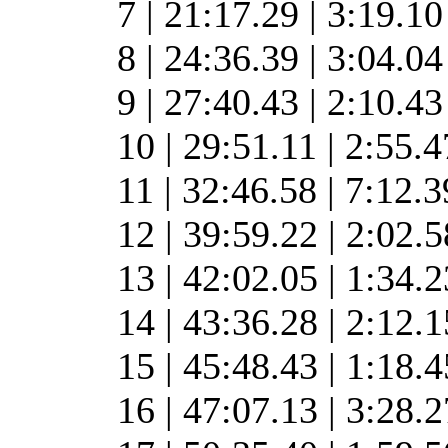
7 | 21:17.29 | 3:19.1
8 | 24:36.39 | 3:04.0
9 | 27:40.43 | 2:10.4
10 | 29:51.11 | 2:55.
11 | 32:46.58 | 7:12.
12 | 39:59.22 | 2:02.
13 | 42:02.05 | 1:34.
14 | 43:36.28 | 2:12.
15 | 45:48.43 | 1:18.
16 | 47:07.13 | 3:28.