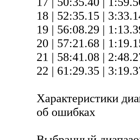
17 | 50:35.40 | 1:59.
18 | 52:35.15 | 3:33.
19 | 56:08.29 | 1:13.
20 | 57:21.68 | 1:19.
21 | 58:41.08 | 2:48.
22 | 61:29.35 | 3:19.
Характеристики диа
об ошибках
Выбранный диапазо