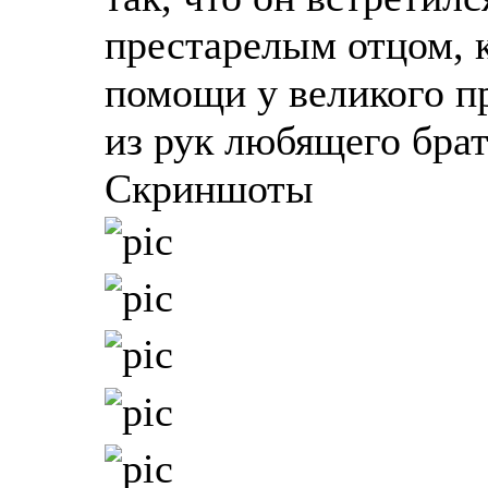
престарелым отцом, 
помощи у великого пр
из рук любящего брат
Скриншоты