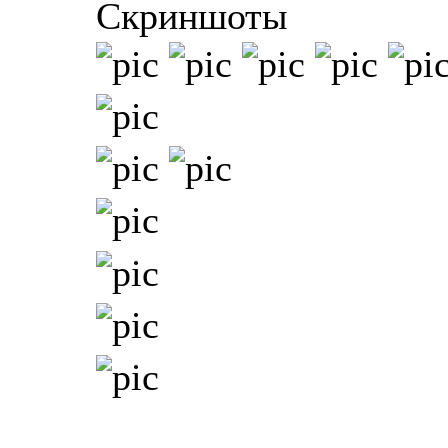
Скриншоты