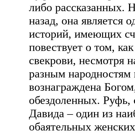
либо рассказанных. Н
назад, она является 
историй, имеющих сч
повествует о том, ка
свекрови, несмотря н
разным народностям 
вознаграждена Богом
обездоленных. Руфь,
Давида – один из наи
обаятельных женских