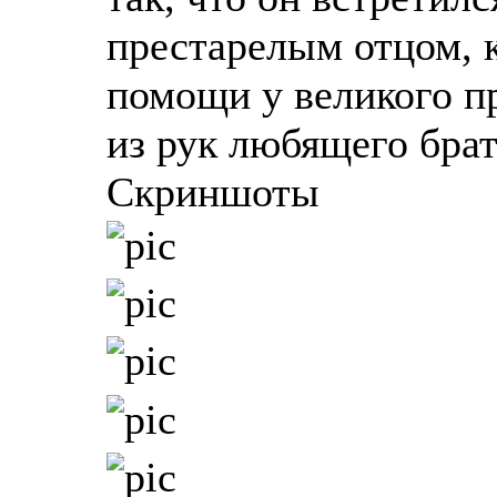
престарелым отцом, 
помощи у великого пр
из рук любящего брат
Скриншоты