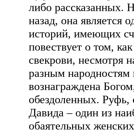
либо рассказанных. Н
назад, она является 
историй, имеющих сч
повествует о том, ка
свекрови, несмотря н
разным народностям 
вознаграждена Богом
обездоленных. Руфь,
Давида – один из наи
обаятельных женских