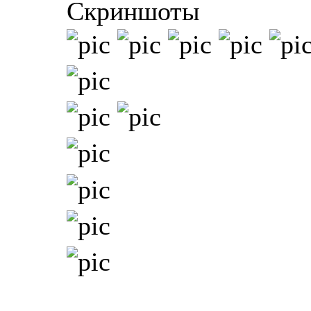
Скриншоты