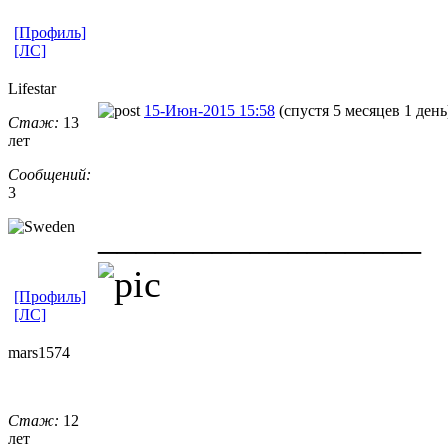
[Профиль]
[ЛС]
Lifestar
15-Июн-2015 15:58
(спустя 5 месяцев 1 день
Стаж:
13
лет
Сообщений:
3
_________________
[Профиль]
[ЛС]
mars1574
Стаж:
12
лет