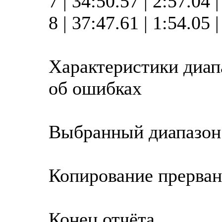
7 | 34:50.57 | 2:57.04
8 | 37:47.61 | 1:54.05
Характеристики диап
об ошибках
Выбранный диапазон
Копирование прерва
Конец отчёта