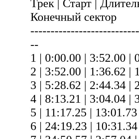
Трек | Старт | Длител
Конечный сектор
--------------------------
--
1 | 0:00.00 | 3:52.00 | 
2 | 3:52.00 | 1:36.62 |
3 | 5:28.62 | 2:44.34 |
4 | 8:13.21 | 3:04.04 |
5 | 11:17.25 | 13:01.7
6 | 24:19.23 | 10:31.3