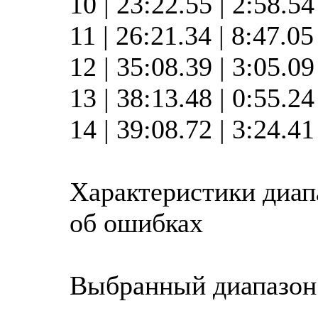
10 | 23:22.55 | 2:58.5
11 | 26:21.34 | 8:47.0
12 | 35:08.39 | 3:05.0
13 | 38:13.48 | 0:55.2
14 | 39:08.72 | 3:24.4
Характеристики диап
об ошибках
Выбранный диапазон