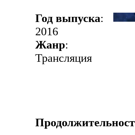
Год выпуска
:
2016
Жанр
:
Трансляция
Продолжительност