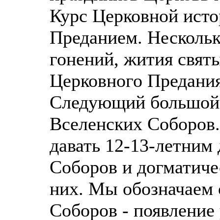
Курс Церковной исто
Преданием. Нескольк
гонений, жития святы
Церковного Предания
Следующий большой 
Вселенских Соборов
давать 12-13-летним
Соборов и догматиче
них. Мы обозначаем
Соборов - появление 