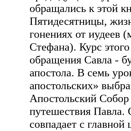
обращались к этой кн
Пятидесятницы, жиз
гонениях от иудеев 
Стефана). Курс этого
обращения Савла - б
апостола. В семь ур
апостольских» выбр
Апостольский Собор
путешествия Павла. 
совпадает с главной