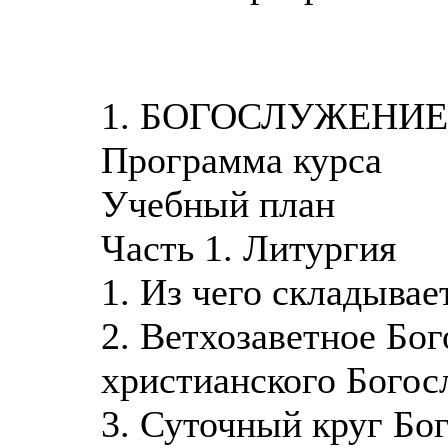
1. БОГОСЛУЖЕНИ
Программа курса
Учебный план
Часть 1. Литургия
1. Из чего складыва
2. Ветхозаветное Бог
христианского Богос
3. Суточный круг Бо