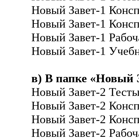
Новый Завет-1 Консп
Новый Завет-1 Консп
Новый Завет-1 Рабоча
Новый Завет-1 Учеб
в) В папке «Новый З
Новый Завет-2 Тест
Новый Завет-2 Консп
Новый Завет-2 Консп
Новый Завет-2 Рабоча