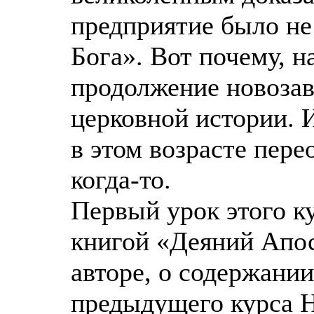
предприятие было не 
Бога». Вот почему, н
продолжение новозав
церковной истории. 
в этом возрасте пер
когда-то.
Первый урок этого к
книгой «Деяний Апос
авторе, о содержании
предыдущего курса 