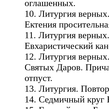
оглашенных.
10. Литургия верных
Ектения просительна
11. Литургия верных
Евхаристический ка
12. Литургия верных
Святых Даров. Прича
отпуст.
13. Литургия. Повтор
14. Седмичный круг 