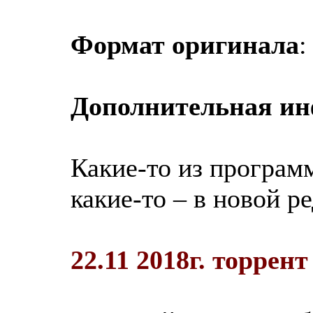
Формат оригинала
:
Дополнительная и
Какие-то из программ
какие-то – в новой р
22.11 2018г. торрен