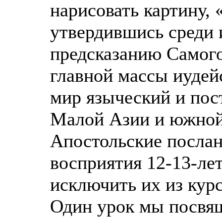
нарисовать картину, 
утвердившись среди 
предсказанию Самого
главной массы иудей
мир языческий и пос
Малой Азии и южной
Апостольские послан
восприятия 12-13-ле
исключить их из кур
Один урок мы посвя