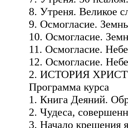
8. Утреня. Великое с
9. Осмогласие. Земны
10. Осмогласие. Земн
11. Осмогласие. Небе
12. Осмогласие. Небе
2. ИСТОРИЯ ХРИС
Программа курса
1. Книга Деяний. Об
2. Чудеса, совершен
3. Начало крещения 