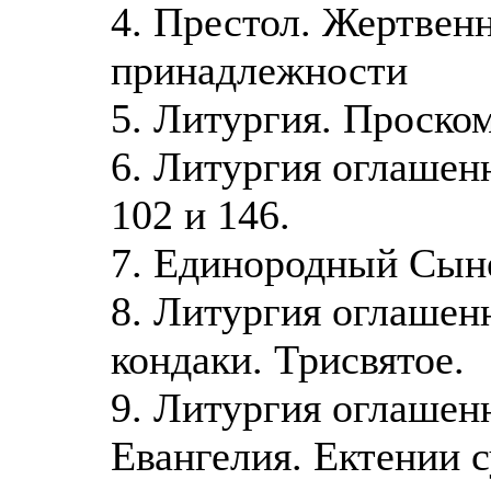
4. Престол. Жертвен
принадлежности
5. Литургия. Проско
6. Литургия оглашен
102 и 146.
7. Единородный Сын
8. Литургия оглашен
кондаки. Трисвятое.
9. Литургия оглашен
Евангелия. Ектении с