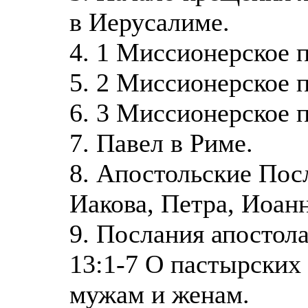
в Иерусалиме.
4. 1 Миссионерское 
5. 2 Миссионерское 
6. 3 Миссионерское 
7. Павел в Риме.
8. Апостольские Пос
Иакова, Петра, Иоанн
9. Послания апостол
13:1-7 О пастырских
мужам и женам.