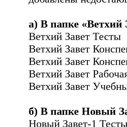
а) В папке «Ветхий 
Ветхий Завет Тесты
Ветхий Завет Конспек
Ветхий Завет Конспек
Ветхий Завет Рабочая
Ветхий Завет Учебны
б) В папке Новый За
Новый Завет-1 Тест