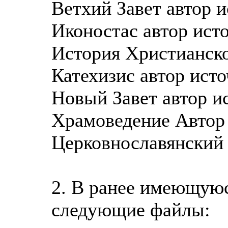
Ветхий Завет автор 
Иконостас автор ист
История Христианско
Катехизис автор ист
Новый Завет автор и
Храмоведение Автор
Церковнославянский 
2. В ранее имеющуюс
следующие файлы: