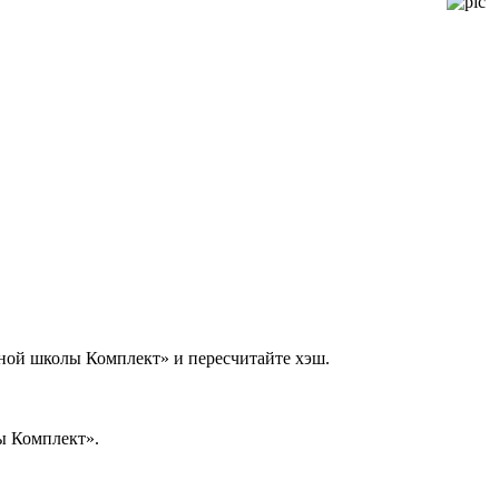
ой школы Комплект» и пересчитайте хэш.
ы Комплект».