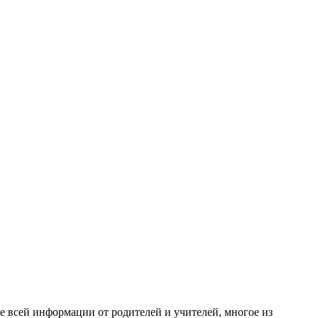
е всей информации от родителей и учителей, многое из