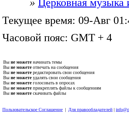
»
Церковная музыка 
Текущее время:
09-Авг 01:
Часовой пояс:
GMT + 4
Вы
не можете
начинать темы
Вы
не можете
отвечать на сообщения
Вы
не можете
редактировать свои сообщения
Вы
не можете
удалять свои сообщения
Вы
не можете
голосовать в опросах
Вы
не можете
прикреплять файлы к сообщениям
Вы
не можете
скачивать файлы
Пользовательское Соглашение
|
Для правообладателей
|
info@p