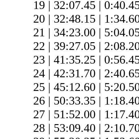
19 | 32:07.45 | 0:40.4
20 | 32:48.15 | 1:34.6
21 | 34:23.00 | 5:04.0
22 | 39:27.05 | 2:08.2
23 | 41:35.25 | 0:56.4
24 | 42:31.70 | 2:40.6
25 | 45:12.60 | 5:20.5
26 | 50:33.35 | 1:18.4
27 | 51:52.00 | 1:17.4
28 | 53:09.40 | 2:10.7