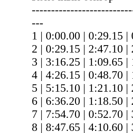
--------------------------
---
1 | 0:00.00 | 0:29.15 |
2 | 0:29.15 | 2:47.10 
3 | 3:16.25 | 1:09.65 
4 | 4:26.15 | 0:48.70 
5 | 5:15.10 | 1:21.10 
6 | 6:36.20 | 1:18.50 
7 | 7:54.70 | 0:52.70 
8 | 8:47.65 | 4:10.60 