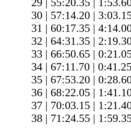
29 | 55:20.35 | 1:53.6
30 | 57:14.20 | 3:03.1
31 | 60:17.35 | 4:14.0
32 | 64:31.35 | 2:19.3
33 | 66:50.65 | 0:21.0
34 | 67:11.70 | 0:41.2
35 | 67:53.20 | 0:28.6
36 | 68:22.05 | 1:41.1
37 | 70:03.15 | 1:21.4
38 | 71:24.55 | 1:59.3