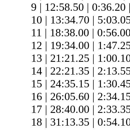
9 | 12:58.50 | 0:36.20
10 | 13:34.70 | 5:03.0
11 | 18:38.00 | 0:56.0
12 | 19:34.00 | 1:47.2
13 | 21:21.25 | 1:00.1
14 | 22:21.35 | 2:13.5
15 | 24:35.15 | 1:30.4
16 | 26:05.60 | 2:34.1
17 | 28:40.00 | 2:33.3
18 | 31:13.35 | 0:54.1