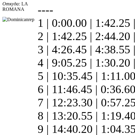
Откуда:
LA
----
ROMANA
1 | 0:00.00 | 1:42.25 
2 | 1:42.25 | 2:44.20
3 | 4:26.45 | 4:38.55
4 | 9:05.25 | 1:30.20
5 | 10:35.45 | 1:11.0
6 | 11:46.45 | 0:36.6
7 | 12:23.30 | 0:57.2
8 | 13:20.55 | 1:19.4
9 | 14:40.20 | 1:04.3