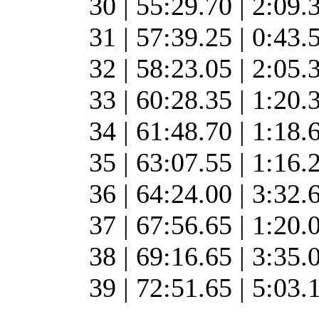
30 | 55:29.70 | 2:09.
31 | 57:39.25 | 0:43.
32 | 58:23.05 | 2:05.
33 | 60:28.35 | 1:20.
34 | 61:48.70 | 1:18.
35 | 63:07.55 | 1:16.
36 | 64:24.00 | 3:32.
37 | 67:56.65 | 1:20.
38 | 69:16.65 | 3:35.
39 | 72:51.65 | 5:03.