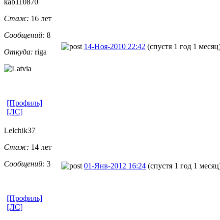
kab110870
Стаж:
16 лет
Сообщений:
8
14-Ноя-2010 22:42
(спустя 1 год 1 месяц
Откуда:
riga
[Профиль]
[ЛС]
Lelchik37
Стаж:
14 лет
Сообщений:
3
01-Янв-2012 16:24
(спустя 1 год 1 месяц
[Профиль]
[ЛС]