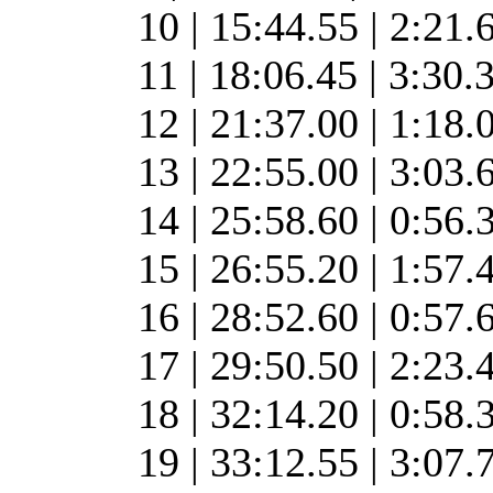
10 | 15:44.55 | 2:21.
11 | 18:06.45 | 3:30.
12 | 21:37.00 | 1:18.
13 | 22:55.00 | 3:03.
14 | 25:58.60 | 0:56.
15 | 26:55.20 | 1:57.
16 | 28:52.60 | 0:57.
17 | 29:50.50 | 2:23.
18 | 32:14.20 | 0:58.
19 | 33:12.55 | 3:07.