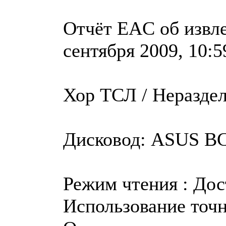
Отчёт EAC об извл
сентября 2009, 10:5
Хор ТСЛ / Неразде
Дисковод: ASUS BC-
Режим чтения : Дос
Использование точн