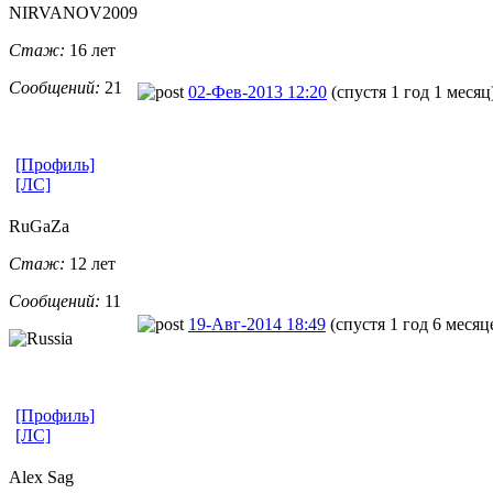
NIRVANOV2009
Стаж:
16 лет
Сообщений:
21
02-Фев-2013 12:20
(спустя 1 год 1 месяц
[Профиль]
[ЛС]
RuGaZa
Стаж:
12 лет
Сообщений:
11
19-Авг-2014 18:49
(спустя 1 год 6 месяц
[Профиль]
[ЛС]
Alex Sag