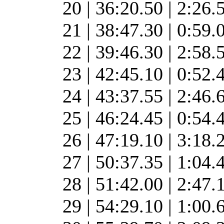
20 | 36:20.50 | 2:26.
21 | 38:47.30 | 0:59.
22 | 39:46.30 | 2:58.
23 | 42:45.10 | 0:52.
24 | 43:37.55 | 2:46.
25 | 46:24.45 | 0:54.
26 | 47:19.10 | 3:18.
27 | 50:37.35 | 1:04.
28 | 51:42.00 | 2:47.
29 | 54:29.10 | 1:00.