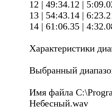
12 | 49:34.12 | 5:09.
13 | 54:43.14 | 6:23.
14 | 61:06.35 | 4:32.
Характеристики диа
Выбранный диапазо
Имя файла C:\Progra
Небесный.wav