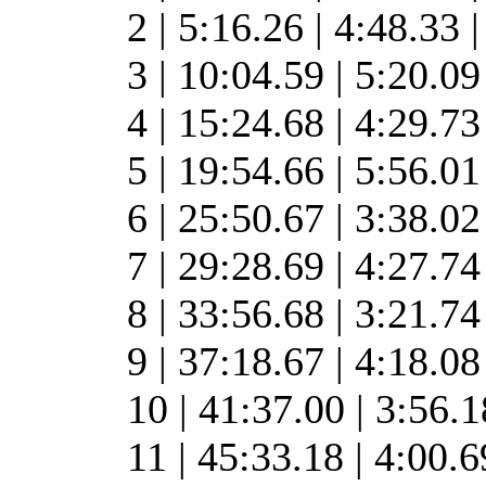
2 | 5:16.26 | 4:48.33 
3 | 10:04.59 | 5:20.0
4 | 15:24.68 | 4:29.7
5 | 19:54.66 | 5:56.0
6 | 25:50.67 | 3:38.0
7 | 29:28.69 | 4:27.7
8 | 33:56.68 | 3:21.7
9 | 37:18.67 | 4:18.0
10 | 41:37.00 | 3:56.
11 | 45:33.18 | 4:00.