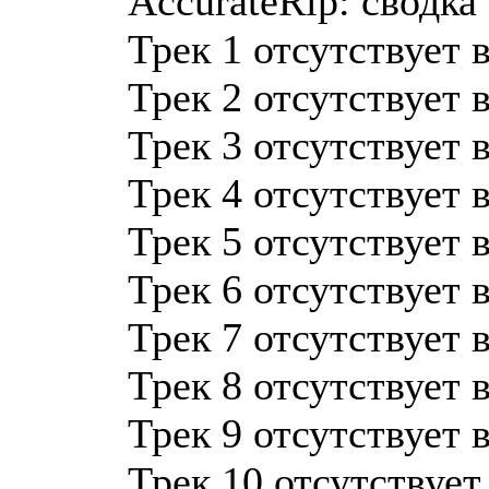
AccurateRip: сводка
Трек 1 отсутствует 
Трек 2 отсутствует 
Трек 3 отсутствует 
Трек 4 отсутствует 
Трек 5 отсутствует 
Трек 6 отсутствует 
Трек 7 отсутствует 
Трек 8 отсутствует 
Трек 9 отсутствует 
Трек 10 отсутствует