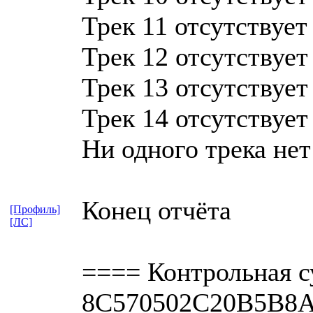
Трек 11 отсутствует
Трек 12 отсутствует
Трек 13 отсутствует
Трек 14 отсутствует
Ни одного трека нет
Конец отчёта
[Профиль]
[ЛС]
==== Контрольная с
8C570502C20B5B8