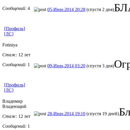
БЛ
Сообщений:
4
05-Июн-2014 20:28
(спустя 2 дня)
[Профиль]
[ЛС]
Fotiniya
Стаж:
12 лет
Огр
Сообщений:
1
09-Июн-2014 03:20
(спустя 3 дня)
[Профиль]
[ЛС]
Владимир
Владеющий
Бл
28-Июн-2014 19:10
(спустя 19 дней)
Стаж:
12 лет
Сообщений:
1