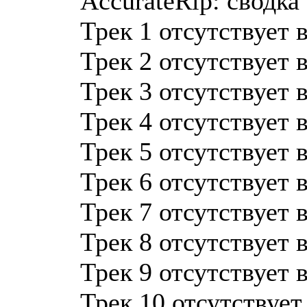
AccurateRip: сводка
Трек 1 отсутствует 
Трек 2 отсутствует 
Трек 3 отсутствует 
Трек 4 отсутствует 
Трек 5 отсутствует 
Трек 6 отсутствует 
Трек 7 отсутствует 
Трек 8 отсутствует 
Трек 9 отсутствует 
Трек 10 отсутствует