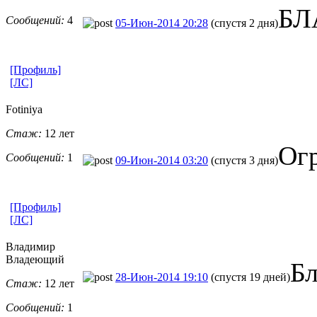
БЛ
Сообщений:
4
05-Июн-2014 20:28
(спустя 2 дня)
[Профиль]
[ЛС]
Fotiniya
Стаж:
12 лет
Огр
Сообщений:
1
09-Июн-2014 03:20
(спустя 3 дня)
[Профиль]
[ЛС]
Владимир
Владеющий
Бл
28-Июн-2014 19:10
(спустя 19 дней)
Стаж:
12 лет
Сообщений:
1