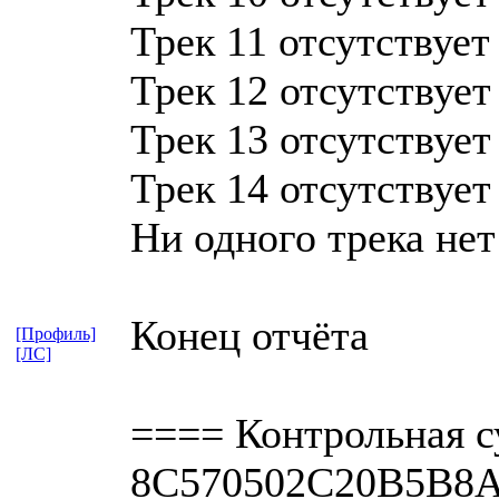
Трек 11 отсутствует
Трек 12 отсутствует
Трек 13 отсутствует
Трек 14 отсутствует
Ни одного трека нет
Конец отчёта
[Профиль]
[ЛС]
==== Контрольная с
8C570502C20B5B8