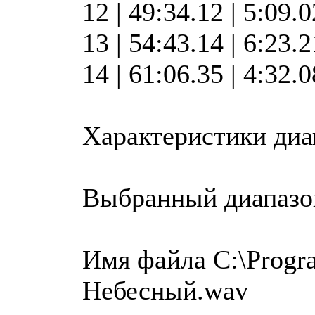
12 | 49:34.12 | 5:09.
13 | 54:43.14 | 6:23.
14 | 61:06.35 | 4:32.
Характеристики диа
Выбранный диапазо
Имя файла C:\Progra
Небесный.wav