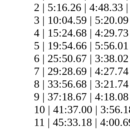
2 | 5:16.26 | 4:48.33 
3 | 10:04.59 | 5:20.0
4 | 15:24.68 | 4:29.7
5 | 19:54.66 | 5:56.0
6 | 25:50.67 | 3:38.0
7 | 29:28.69 | 4:27.7
8 | 33:56.68 | 3:21.7
9 | 37:18.67 | 4:18.0
10 | 41:37.00 | 3:56.
11 | 45:33.18 | 4:00.