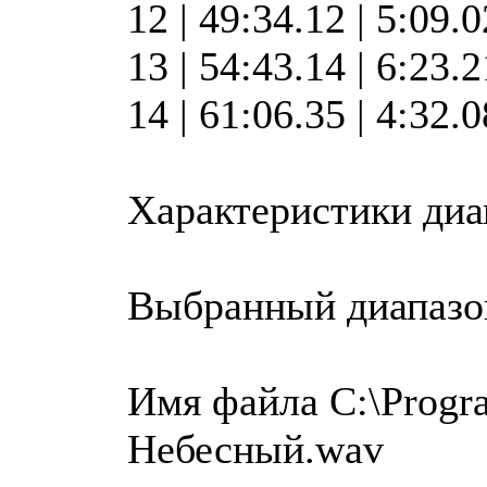
12 | 49:34.12 | 5:09.
13 | 54:43.14 | 6:23.
14 | 61:06.35 | 4:32.
Характеристики диа
Выбранный диапазо
Имя файла C:\Progra
Небесный.wav