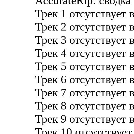
AccurateRip: сводка
Трек 1 отсутствует 
Трек 2 отсутствует 
Трек 3 отсутствует 
Трек 4 отсутствует 
Трек 5 отсутствует 
Трек 6 отсутствует 
Трек 7 отсутствует 
Трек 8 отсутствует 
Трек 9 отсутствует 
Трек 10 отсутствует