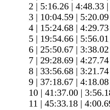
2 | 5:16.26 | 4:48.33 
3 | 10:04.59 | 5:20.0
4 | 15:24.68 | 4:29.7
5 | 19:54.66 | 5:56.0
6 | 25:50.67 | 3:38.0
7 | 29:28.69 | 4:27.7
8 | 33:56.68 | 3:21.7
9 | 37:18.67 | 4:18.0
10 | 41:37.00 | 3:56.
11 | 45:33.18 | 4:00.