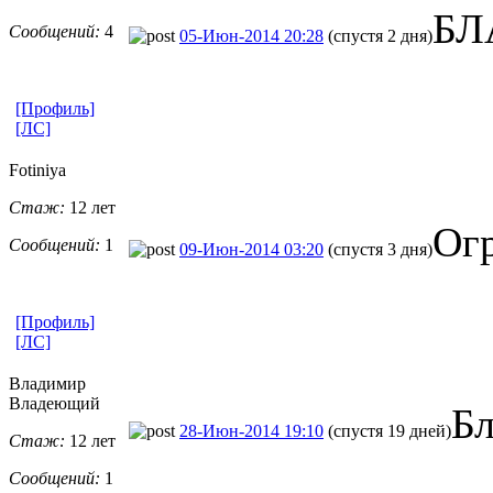
БЛ
Сообщений:
4
05-Июн-2014 20:28
(спустя 2 дня)
[Профиль]
[ЛС]
Fotiniya
Стаж:
12 лет
Огр
Сообщений:
1
09-Июн-2014 03:20
(спустя 3 дня)
[Профиль]
[ЛС]
Владимир
Владеющий
Бл
28-Июн-2014 19:10
(спустя 19 дней)
Стаж:
12 лет
Сообщений:
1