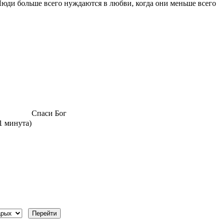
юди больше всего нуждаются в любви, когда они меньше всего
Спаси Бог
 1 минута)