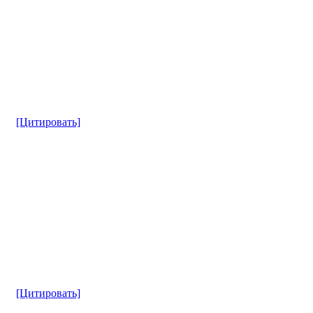
[Цитировать]
[Цитировать]