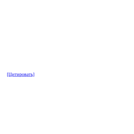
[Цитировать]