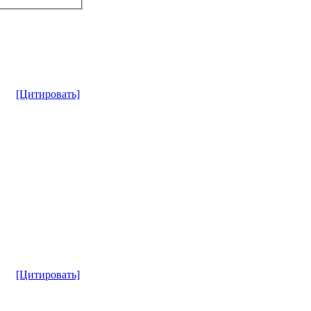
[Цитировать]
[Цитировать]