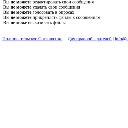
Вы
не можете
редактировать свои сообщения
Вы
не можете
удалять свои сообщения
Вы
не можете
голосовать в опросах
Вы
не можете
прикреплять файлы к сообщениям
Вы
не можете
скачивать файлы
Пользовательское Соглашение
|
Для правообладателей
|
info@p