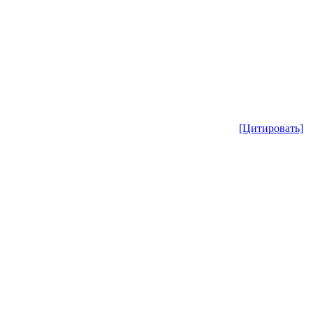
[Цитировать]