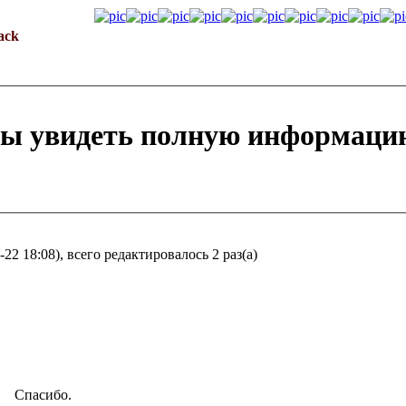
ack
бы увидеть полную информаци
22 18:08), всего редактировалось 2 раз(а)
Спасибо.