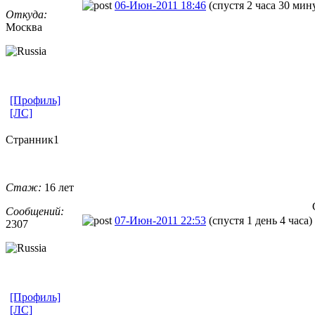
06-Июн-2011 18:46
(спустя 2 часа 30 мин
Откуда:
Москва
[Профиль]
[ЛС]
Странник1
Стаж:
16 лет
Сообщений:
07-Июн-2011 22:53
(спустя 1 день 4 часа)
2307
[Профиль]
[ЛС]