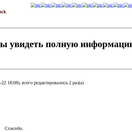
ack
бы увидеть полную информаци
22 18:08), всего редактировалось 2 раз(а)
Спасибо.