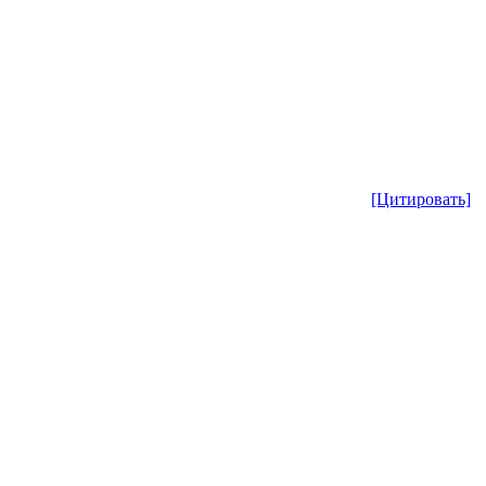
[Цитировать]