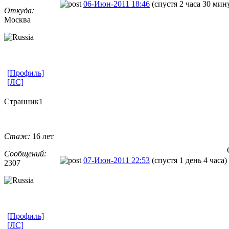
06-Июн-2011 18:46
(спустя 2 часа 30 мин
Откуда:
Москва
[Профиль]
[ЛС]
Странник1
Стаж:
16 лет
Сообщений:
07-Июн-2011 22:53
(спустя 1 день 4 часа)
2307
[Профиль]
[ЛС]