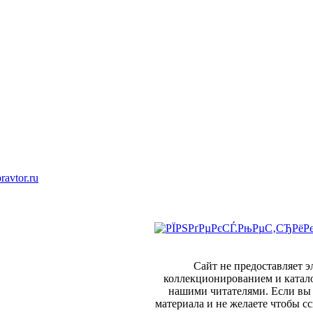
ravtor.ru
Сайт не предоставляет 
коллекционированием и катал
нашими читателями. Если вы 
материала и не желаете чтобы сс